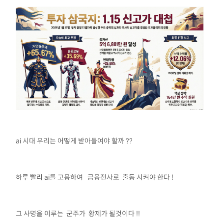
ai 시대 우리는 어떻게 받아들여야 할까 ??
하루 빨리 ai를 고용하여 금융전사로 출동 시켜야 한다 !
그 사명을 이루는 군주가 황제가 될것이다 !!